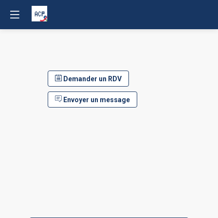
Demander un RDV
Envoyer un message