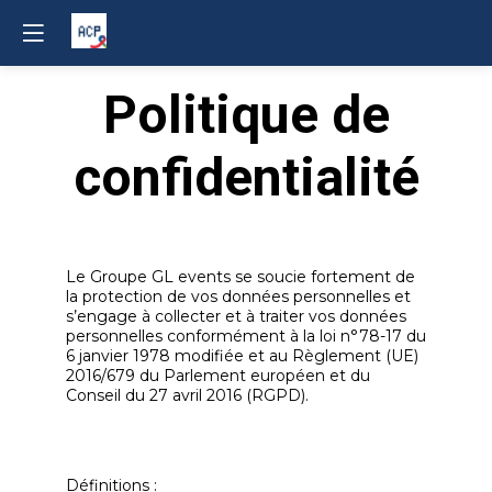
Politique de
Le Groupe GL events se soucie fortement de
la protection de vos données personnelles et
s’engage à collecter et à traiter vos données
personnelles conformément à la loi n°78-17 du
6 janvier 1978 modifiée et au Règlement (UE)
2016/679 du Parlement européen et du
Conseil du 27 avril 2016 (RGPD).
Définitions :