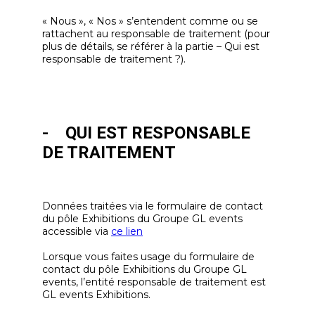
« Nous », « Nos » s’entendent comme ou se
rattachent au responsable de traitement (pour
plus de détails, se référer à la partie – Qui est
responsable de traitement ?).
- QUI EST RESPONSABLE
DE TRAITEMENT
Données traitées via le formulaire de contact
du pôle Exhibitions du Groupe GL events
accessible via
ce lien
Lorsque vous faites usage du formulaire de
contact du pôle Exhibitions du Groupe GL
events, l’entité responsable de traitement est
GL events Exhibitions.