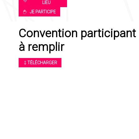
LIEU
JE PARTICIPE
Convention participant
à remplir
TÉLÉCHARGER