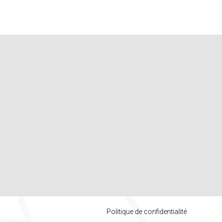
Politique de confidentialité